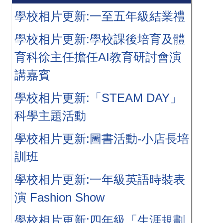
學校相片更新:一至五年級結業禮
學校相片更新:學校課後培育及體
育科徐主任擔任AI教育研討會演
講嘉賓
學校相片更新:「STEAM DAY」
科學主題活動
學校相片更新:圖書活動-小店長培
訓班
學校相片更新:一年級英語時裝表
演 Fashion Show
學校相片更新:四年級「生涯規劃