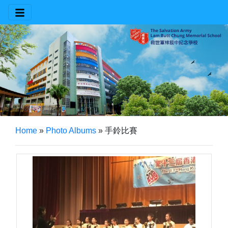
Home
»
Photo Albums
»
手鈴比賽