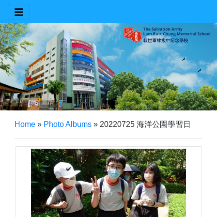
Home
»
Photo Albums
»
20220725 海洋公園學習日