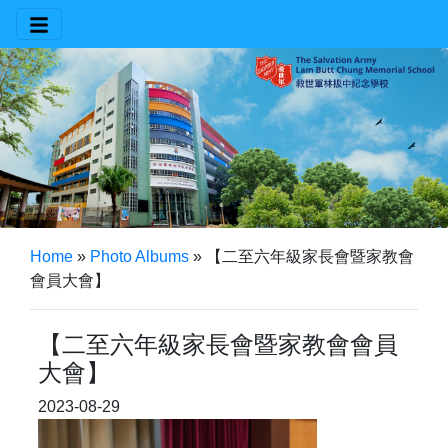
Home
»
Photo Albums
»
【二至六年級家長會暨家教會
會員大會】
【二至六年級家長會暨家教會會員
大會】
2023-08-29