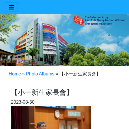
Home
»
Photo Albums
»
【小一新生家長會】
【小一新生家長會】
2023-08-30