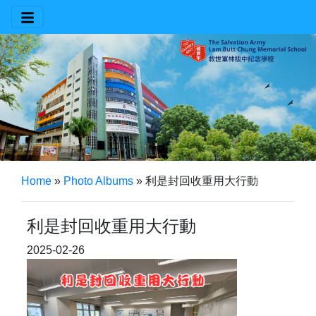
Home
»
Photo Albums
»
利是封回收重用大行動
利是封回收重用大行動
2025-02-26