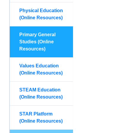
Physical Education
(Online Resources)
Primary General
Studies (Online
Resources)
Values Education
(Online Resources)
STEAM Education
(Online Resources)
STAR Platform
(Online Resources)