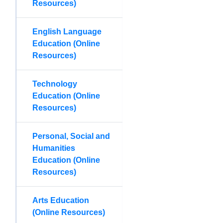
Resources)
English Language
Education (Online
Resources)
Technology
Education (Online
Resources)
Personal, Social and
Humanities
Education (Online
Resources)
Arts Education
(Online Resources)