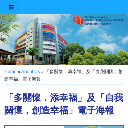
Home
»
About Us
»
「多關懷．添幸福」及「自我關懷，創
造幸福」電子海報
「多關懷．添幸福」及「自我
關懷，創造幸福」電子海報