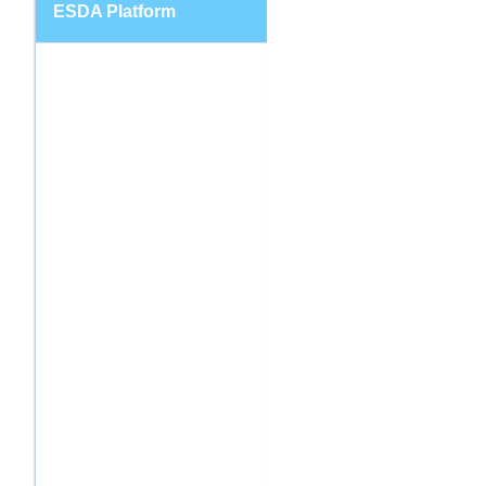
ESDA Platform