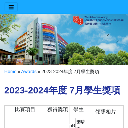
Home
»
Awards
»
2023-2024年度 7月學生獎項
2023-2024年度 7月學生獎項
比賽項目
獲得獎項
學生
領獎相片
陳晴
5B