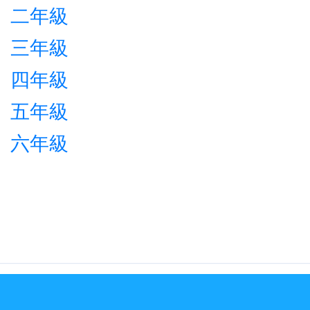
二年級
三年級
四年級
五年級
六年級