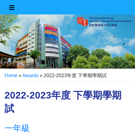
Home
»
Awards
»
2022-2023年度 下學期學期試
2022-2023年度 下學期學期
試
一年級