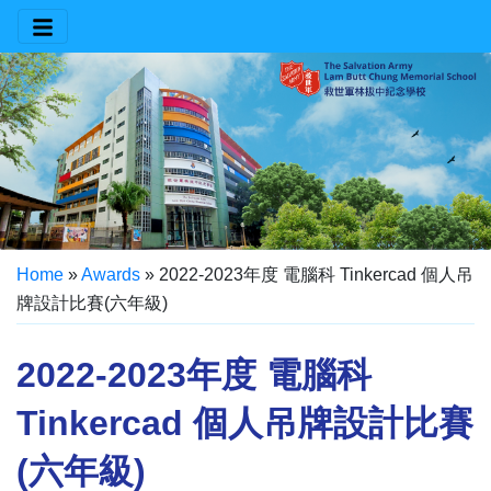
Home
»
Awards
»
2022-2023年度 電腦科 Tinkercad 個人吊
牌設計比賽(六年級)
2022-2023年度 電腦科
Tinkercad 個人吊牌設計比賽
(六年級)