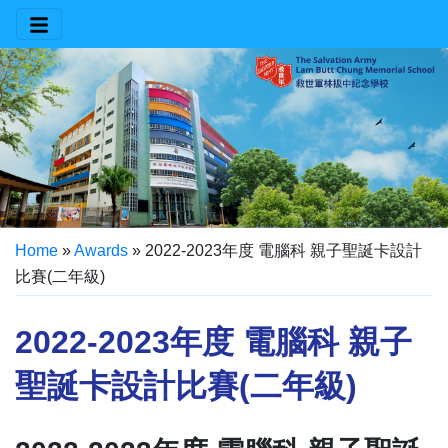
Home
»
Awards
»
2022-2023年度 電腦科 親子聖誕卡設計
比賽(二年級)
2022-2023年度 電腦科 親子
聖誕卡設計比賽(二年級)