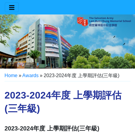
Home
»
Awards
»
2023-2024年度 上學期評估(三年級)
2023-2024年度 上學期評估
(三年級)
2023-2024年度 上學期評估(三年級)