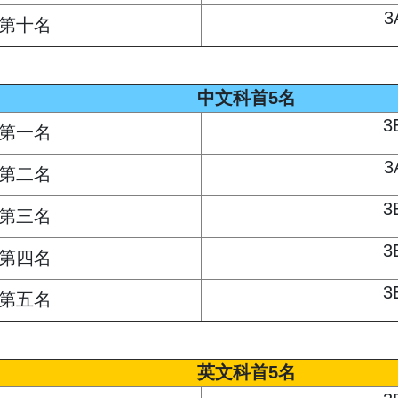
3
第十名
中文科首5名
3
第一名
3
第二名
3
第三名
3
第四名
3
第五名
英文科首5名