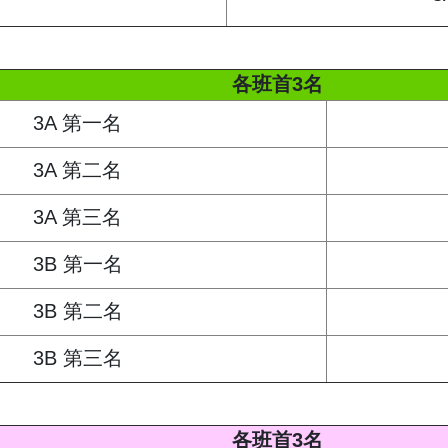
各班首3名
3A 第一名
3A 第二名
3A 第三名
3B 第一名
3B 第二名
3B 第三名
各班首3名