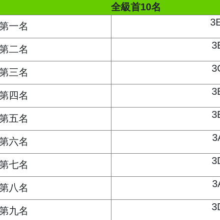
全級首10名
3
第一名
3
第二名
3
第三名
3
第四名
3
第五名
3
第六名
3
第七名
3
第八名
3
第九名