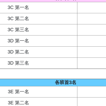
3C 第一名
3C 第二名
3C 第三名
3D 第一名
3D 第二名
3D 第三名
各班首3名
3E 第一名
3E 第二名