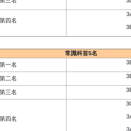
第三名
3
3
第四名
3
常識科首5名
3
第一名
3
第二名
3
第三名
3
3
第四名
3