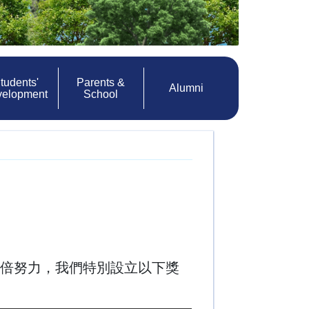
tudents'
Parents &
Alumni
velopment
School
倍努力，我們特別設立以下獎