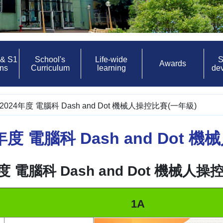
 & S1
School's
Life-wide
S
Awards
ons
Curriculum
learning
de
3-2024年度 電腦科 Dash and Dot 機械人操控比賽(一年級)
24年度 電腦科 Dash and Dot
年度 電腦科 Dash and Dot 機械人
1A