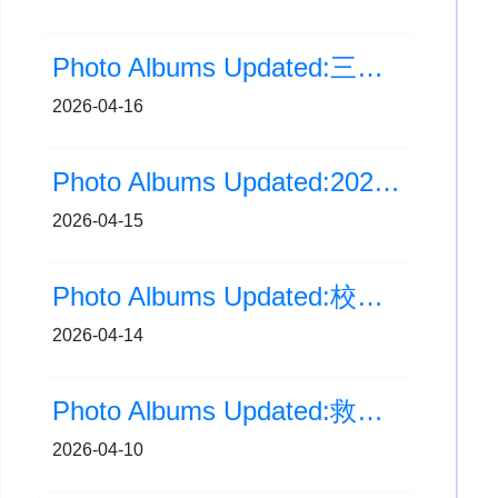
Photo Albums Updated:三年級基本法問答比賽
2026-04-16
Photo Albums Updated:2025-2026年度 新加坡交流 (Day1)
2026-04-15
Photo Albums Updated:校園保育土沉香(培訓三：植物標本製作)
2026-04-14
Photo Albums Updated:救世軍聯校主題便服日-「健康活力 Get Set Go！」
2026-04-10