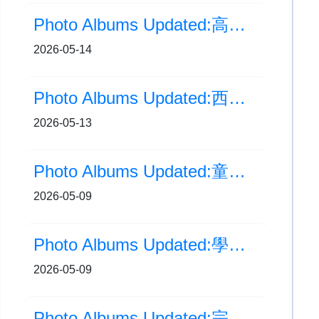
Photo Albums Updated:高年級生日會(3至6月)
2026-05-14
Photo Albums Updated:西安交流之旅(Day 1)
2026-05-13
Photo Albums Updated:童心賀母親節
2026-05-09
Photo Albums Updated:學生健康軍團嘉許禮 2026
2026-05-09
Photo Albums Updated:宗教周會《孝親》