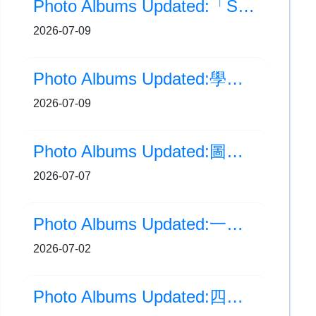
Photo Albums Updated:「STEAM DAY」科學主題活動
2026-07-09
Photo Albums Updated:學校課後培育及體育科徐主任擔任AI教育研討會演講嘉賓
2026-07-09
Photo Albums Updated:圖書活動-小店長培訓班
2026-07-07
Photo Albums Updated:一年級英語時裝表演 Fashion Show
2026-07-02
Photo Albums Updated:四年級「生涯規劃活動」