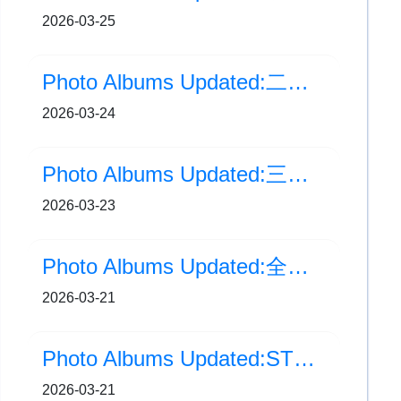
2026-03-25
Photo Albums Updated:二年級家長觀課活動
2026-03-24
Photo Albums Updated:三年級「食農」體驗之旅
2026-03-23
Photo Albums Updated:全港分區小學跳繩比賽2026
2026-03-21
Photo Albums Updated:STEAM IS FUN「童」樂日
2026-03-21