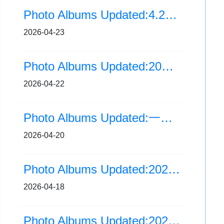
Photo Albums Updated:4.23 世界閱讀日：故事樂園派對 part1
2026-04-23
Photo Albums Updated:20分鐘熄燈行動
2026-04-22
Photo Albums Updated:一年級家長觀課活動
2026-04-20
Photo Albums Updated:2025-2026年度 新加坡交流 (Day4)
2026-04-18
Photo Albums Updated:2025-2026年度 新加坡交流 (Day3)