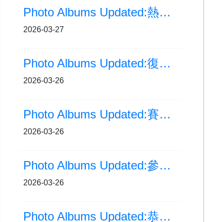
Photo Albums Updated:熱烈歡迎南方科技大學附屬實驗學校蒞臨交流
2026-03-27
Photo Albums Updated:復活節崇拜
2026-03-26
Photo Albums Updated:賽馬會「傳．創」非遺教育計劃
2026-03-26
Photo Albums Updated:參觀「綠在離島」
2026-03-26
Photo Albums Updated:恭喜！本校歌詠隊勇奪佳績！