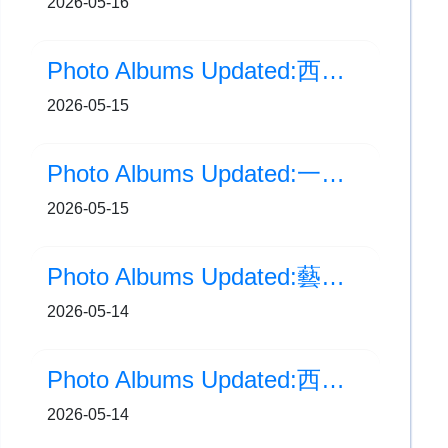
2026-05-16
Photo Albums Updated:西安交流之旅(Day 3)
2026-05-15
Photo Albums Updated:一至三年級牙科保健
2026-05-15
Photo Albums Updated:藝術周「花園音樂會」
2026-05-14
Photo Albums Updated:西安交流之旅(Day 2)
2026-05-14