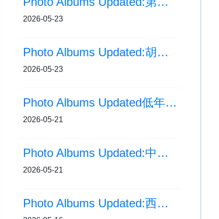
Photo Albums Updated:第一屆「全港幼小學校戲劇比賽」
2026-05-23
Photo Albums Updated:胡秀英日－科普精英獎勵計劃分享會及頒獎禮
2026-05-23
Photo Albums Updated低年級生日會(3至6月)
2026-05-21
Photo Albums Updated:中華文化表演
2026-05-21
Photo Albums Updated:西安交流之旅(Day 4)