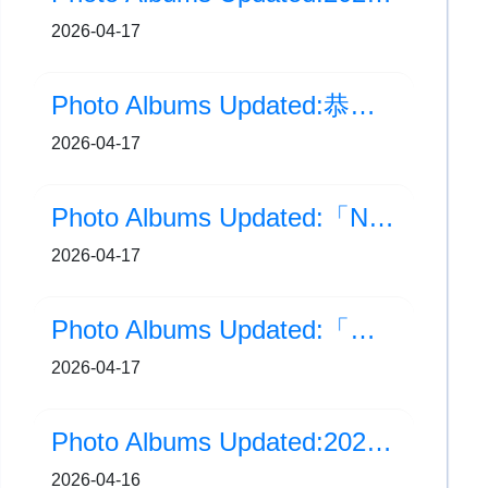
2026-04-17
Photo Albums Updated:恭喜！我們羽毛球隊勇奪學界佳績！
2026-04-17
Photo Albums Updated:「NStudio 同心．共創．護國安」決賽-星級演講工作坊
2026-04-17
Photo Albums Updated:「邊學．邊畫」海洋公園繪畫比賽頒獎典禮
2026-04-17
Photo Albums Updated:2025-2026年度 新加坡交流 (Day2)
2026-04-16