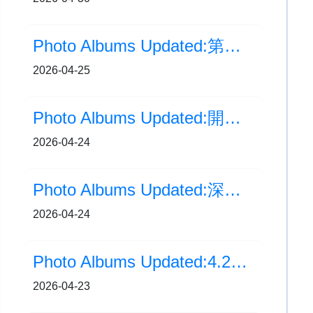
Photo Albums Updated:第五屆「中華盃-全港中小學中華文化普通話比賽」頒獎典禮
2026-04-25
Photo Albums Updated:開心蔬果月活動
2026-04-24
Photo Albums Updated:深圳姊妹學校學術交流暨歷史文化考察之旅
2026-04-24
Photo Albums Updated:4.23 世界閱讀日：故事樂園派對 part2
2026-04-23