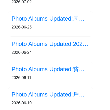
2026-07-02
Photo Albums Updated:周年音樂會
2026-06-25
Photo Albums Updated:2025-2026年度 救世軍屬下小學聯校畢業禮
2026-06-24
Photo Albums Updated:貧富宴
2026-06-11
Photo Albums Updated:戶外學習-參觀香港太空館
2026-06-10