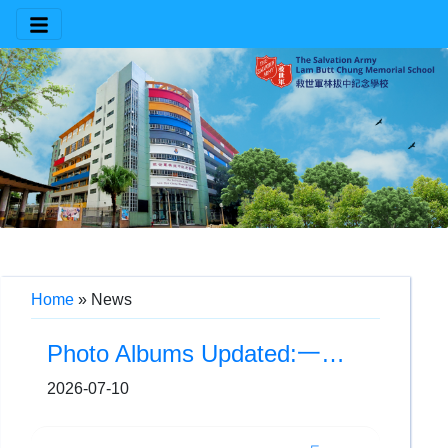
Home
»
News
Photo Albums Updated:一至五年級結業禮
2026-07-10