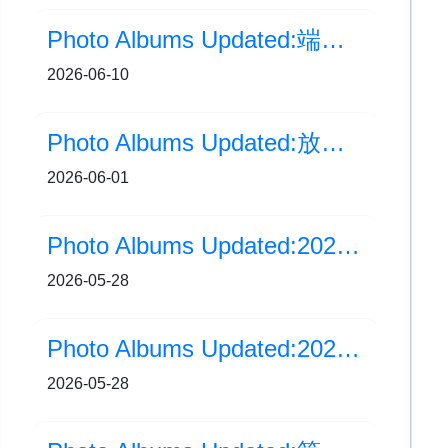
Photo Albums Updated:端午五谷搖搖樂手工製作
2026-06-10
Photo Albums Updated:放飛社區：紙飛機藝聚計劃 - 開幕禮
2026-06-01
Photo Albums Updated:2025-2026 年度大嶼山區小學聯校游泳比賽 (比賽部分)
2026-05-28
Photo Albums Updated:2025-2026 年度大嶼山區小學聯校游泳比賽 (頒獎部分)
2026-05-28