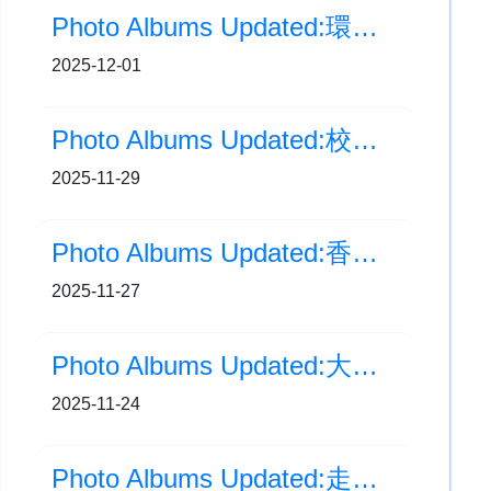
Photo Albums Updated:環保風紀清潔海灘活動
2025-12-01
Photo Albums Updated:校園保育土沉香工作坊：植物3D模型建構與應用
2025-11-29
Photo Albums Updated:香港警務處 大嶼山警區 校園欺凌講座
2025-11-27
Photo Albums Updated:大嶼山區小學校際五人足球比賽
2025-11-24
Photo Albums Updated:走進中學校園 體驗多元學習生活