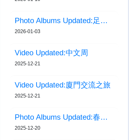
Photo Albums Updated:足球校隊參觀 CR7®LIFE 博物館
2026-01-03
Video Updated:中文周
2025-12-21
Video Updated:廈門交流之旅
2025-12-21
Photo Albums Updated:春去冬來，愛心灌溉！校園保育土沉香
2025-12-20