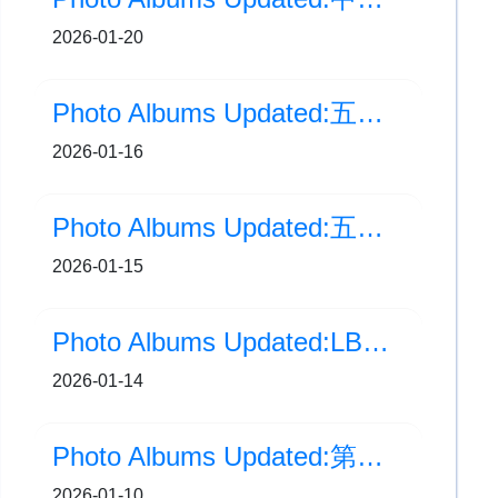
2026-01-20
Photo Albums Updated:五年級嶺南文化遊・Day 2
2026-01-16
Photo Albums Updated:五年級嶺南文化遊・Day 1
2026-01-15
Photo Albums Updated:LBC Busking (1月)
2026-01-14
Photo Albums Updated:第三屆「美好印象：AI與中華文化的融合之旅」頒獎典禮
2026-01-10