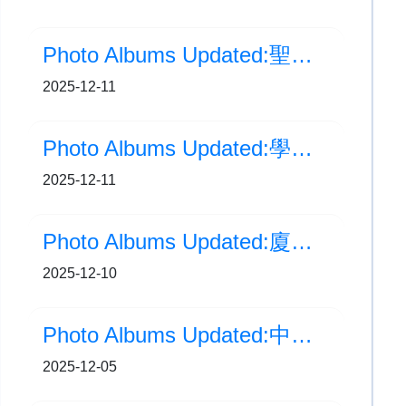
Photo Albums Updated:聖誕佈道會
2025-12-11
Photo Albums Updated:學校相片更新:廈門交流團(Day 2)
2025-12-11
Photo Albums Updated:廈門交流之旅(Day 1)
2025-12-10
Photo Albums Updated:中文周
2025-12-05