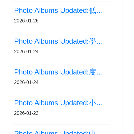
Photo Albums Updated:低年級中國舞組順利完成比賽
2026-01-26
Photo Albums Updated:學校運動會
2026-01-24
Photo Albums Updated:度學校運動會-頒獎部分
2026-01-24
Photo Albums Updated:小一才藝展示日暨百日禮
2026-01-23
Photo Albums Updated:中國舞校隊榮獲甲等獎