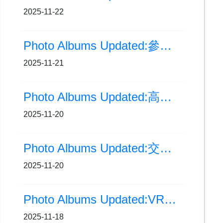
2025-11-22
Photo Albums Updated:參觀合味道紀念館
2025-11-21
Photo Albums Updated:高年級生日會(11至2月)
2025-11-20
Photo Albums Updated:交齊功課獎勵計劃
2025-11-20
Photo Albums Updated:VR虛擬導覽製作及校園植物調查
2025-11-18