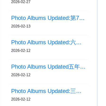
2026-02-27
Photo Albums Updated:第77屆香港學校朗誦節優勝者表演
2026-02-13
Photo Albums Updated:六年級戶外學習營
2026-02-12
Photo Albums Updated五年級探究學習：粵學越有趣
2026-02-12
Photo Albums Updated:三年級探究學習：精明消費者
2026-02-12