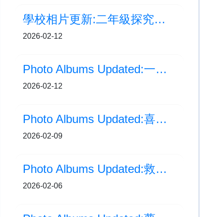
學校相片更新:二年級探究學習：水果大發現
2026-02-12
Photo Albums Updated:一年級探究學習：童玩大全
2026-02-12
Photo Albums Updated:喜訊！我們初級組歌詠隊榮獲 HKICF 銅獎
2026-02-09
Photo Albums Updated:救世軍聯校運動會
2026-02-06