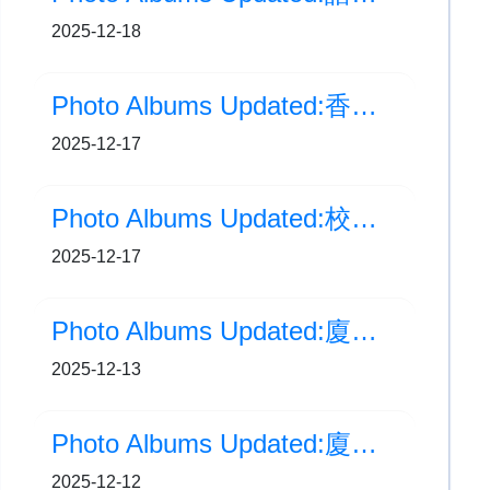
2025-12-18
Photo Albums Updated:香港視覺藝術教育節2025視藝展
2025-12-17
Photo Albums Updated:校園聖詩獻唱
2025-12-17
Photo Albums Updated:廈門交流團(Day4)
2025-12-13
Photo Albums Updated:廈門交流之旅(Day3)
2025-12-12