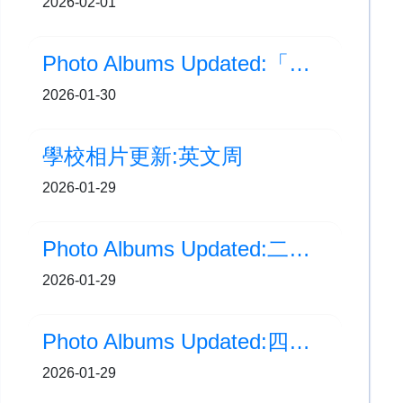
2026-02-01
Photo Albums Updated:「邊學．邊畫」海洋公園繪畫比賽
2026-01-30
學校相片更新:英文周
2026-01-29
Photo Albums Updated:二年級戶外學習日：自然好鄰居
2026-01-29
Photo Albums Updated:四年級常識科考察：美荷樓歷史之旅
2026-01-29