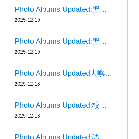
Photo Albums Updated:聖誕崇拜
2025-12-19
Photo Albums Updated:聖誕手工飾物製作
2025-12-19
Photo Albums Updated大嶼山區校際小學籃球比賽-女子組亞軍
2025-12-18
Photo Albums Updated:校園保育土沉香工作坊-土沉香與植物藝術
2025-12-18
Photo Albums Updated:語文教育及研究常務委員會(語常會)-英語大聯盟課堂活動