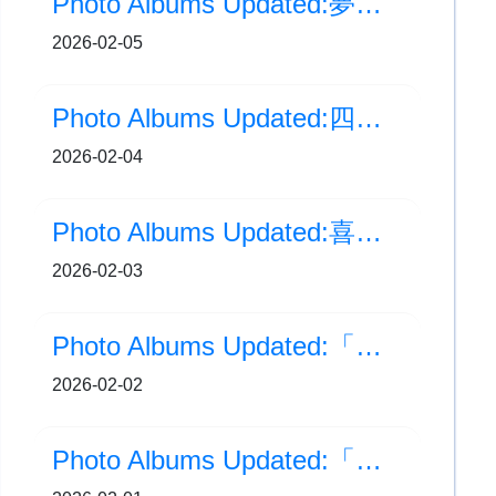
Photo Albums Updated:夢飛行合家歡劇團-環保教育話劇
2026-02-05
Photo Albums Updated:四年級人文科主題活動「香港今昔」
2026-02-04
Photo Albums Updated:喜訊！我們高級組歌詠隊榮獲 HKICF 銀獎
2026-02-03
Photo Albums Updated:「馬到成功」貼揮春
2026-02-02
Photo Albums Updated:「至童道合·冬至學童道路安全合家歡」頒獎典禮