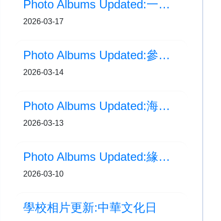
Photo Albums Updated:一年級「自然小夥伴」探索香港動植物公園
2026-03-17
Photo Albums Updated:參觀西九文化區 M+ 博物館
2026-03-14
Photo Albums Updated:海洋公園「動物探索」精神健康同樂日
2026-03-13
Photo Albums Updated:緣繩下降及飛索領袖訓練
2026-03-10
學校相片更新:中華文化日